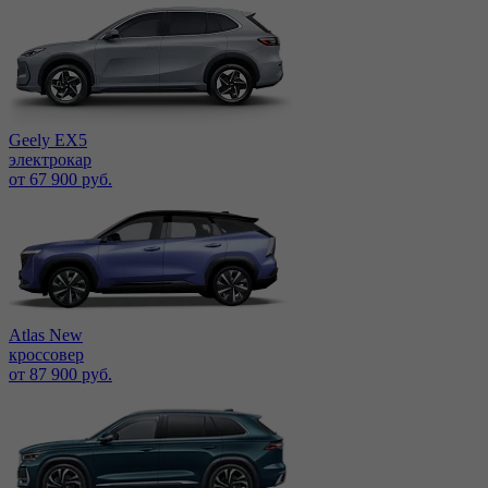
Geely EX5
электрокар
от 67 900 руб.
Atlas New
кроссовер
от 87 900 руб.