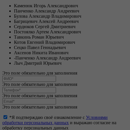
Каменюк Игорь Александрович
Панченко Александр Андреевич
Булова Александр Владимирович
Багрицевич Алексей Андреевич
Сердюков Сергей Дмитриевич
Постоялко Артем Александрович
Тавкинь Роман Юрьевич
Котов Евгений Владимирович
Сецко Павел Геннадьевич
Аксенов Никита Иванович
-Панченко Александр Андреевич
Лыч Дмитрий Юрьевич
Это поле обязательно для заполнения
Это поле обязательно для заполнения
Это поле обязательно для заполнения
Это поле обязательно для заполнения
*Я подтверждаю своё ознакомление с
Условиями
обработки персональных данных
и выражаю согласие на
обработку персональных данных