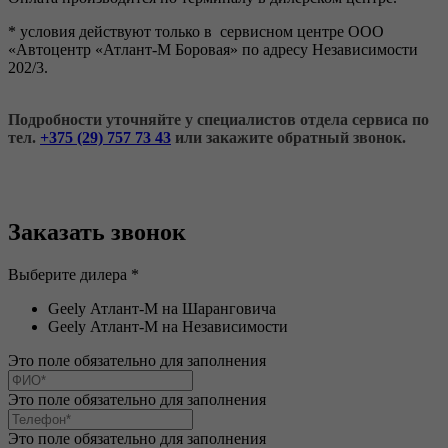
* условия действуют только в сервисном центре ООО
«Автоцентр «Атлант-М Боровая» по адресу Независимости
202/3.
Подробности уточняйте у специалистов отдела сервиса по
тел.
+375 (29) 757 73 43
или закажите обратный звонок.
Заказать звонок
Выберите дилера *
Geely Атлант-М на Шаранговича
Geely Атлант-М на Независимости
Это поле обязательно для заполнения
Это поле обязательно для заполнения
Это поле обязательно для заполнения