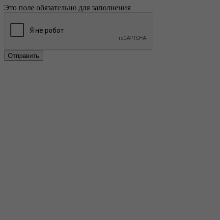
Это поле обязательно для заполнения