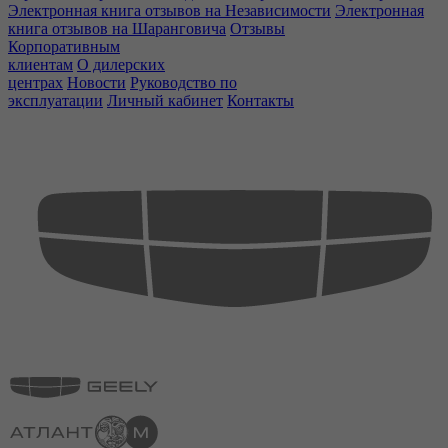
Электронная книга отзывов на Независимости
Электронная
книга отзывов на Шаранговича
Отзывы
Корпоративным
клиентам
О дилерских
центрах
Новости
Руководство по
эксплуатации
Личный кабинет
Контакты