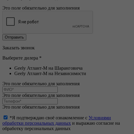
Это поле обязательно для заполнения
Заказать звонок
Выберите дилера *
Geely Атлант-М на Шаранговича
Geely Атлант-М на Независимости
Это поле обязательно для заполнения
Это поле обязательно для заполнения
Это поле обязательно для заполнения
*Я подтверждаю своё ознакомление с
Условиями
обработки персональных данных
и выражаю согласие на
обработку персональных данных