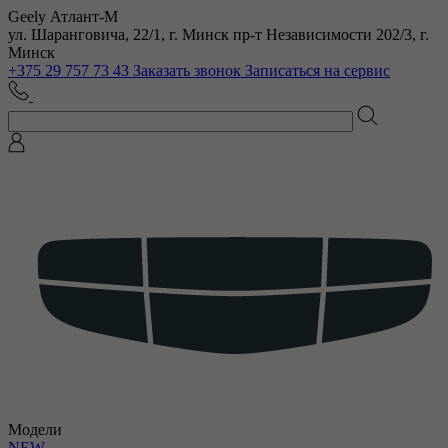
Geely Атлант-М
ул. Шаранговича, 22/1, г. Минск
пр-т Независимости 202/3, г.
Минск
+375 29 757 73 43
Заказать звонок
Записаться на сервис
Модели
NEW