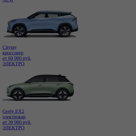
Cityray
кроссовер
от 69 900 руб.
ЭЛЕКТРО
Geely EX2
электрокар
от 39 900 руб.
ЭЛЕКТРО