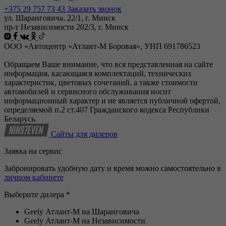
+375 29 757 73 43
Заказать звонок
ул. Шаранговича, 22/1, г. Минск
пр-т Независимости 202/3, г. Минск
ООО «Автоцентр «Атлант-М Боровая», УНП 691786523
Обращаем Ваше внимание, что вся представленная на сайте
информация, касающаяся комплектаций, технических
характеристик, цветовых сочетаний, а также стоимости
автомобилей и сервисного обслуживания носит
информационный характер и не является публичной офертой,
определяемой п.2 ст.407 Гражданского кодекса Республики
Беларусь.
Сайты для дилеров
Заявка на сервис
Забронировать удобную дату и время можно самостоятельно в
личном кабинете
Выберите дилера *
Geely Атлант-М на Шаранговича
Geely Атлант-М на Независимости