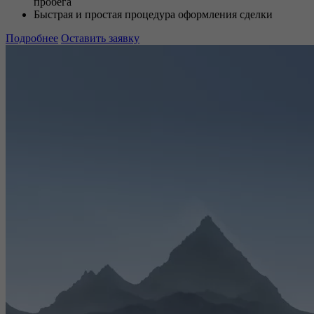
пробега
Быстрая и простая процедура оформления сделки
Подробнее
Оставить заявку