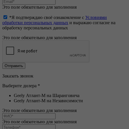
Это поле обязательно для заполнения
*Я подтверждаю своё ознакомление с
Условиями
обработки персональных данных
и выражаю согласие на
обработку персональных данных
Это поле обязательно для заполнения
Заказать звонок
Выберите дилера *
Geely Атлант-М на Шаранговича
Geely Атлант-М на Независимости
Это поле обязательно для заполнения
Это поле обязательно для заполнения