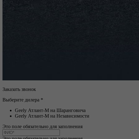
Заказать звонок
Выберите дилера *
Geely Атлант-М на Шаранговича
Geely Атлант-М на Независимости
Это поле обязательно для заполнения
Это поле обязательно для заполнения