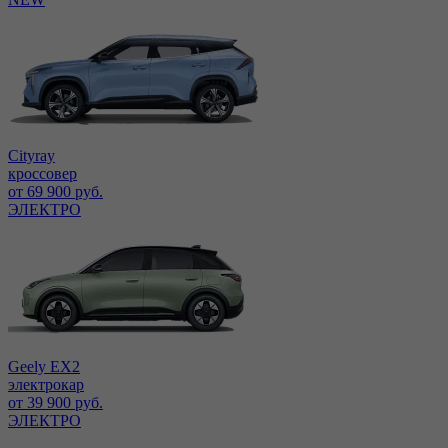
Cityray
кроссовер
от 69 900 руб.
ЭЛЕКТРО
Geely EX2
электрокар
от 39 900 руб.
ЭЛЕКТРО