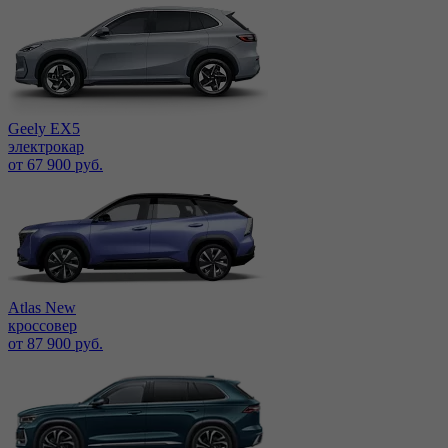
Geely EX5
электрокар
от 67 900 руб.
Atlas New
кроссовер
от 87 900 руб.