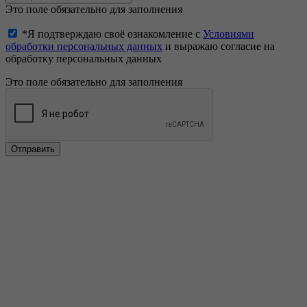
Это поле обязательно для заполнения
*Я подтверждаю своё ознакомление с
Условиями
обработки персональных данных
и выражаю согласие на
обработку персональных данных
Это поле обязательно для заполнения