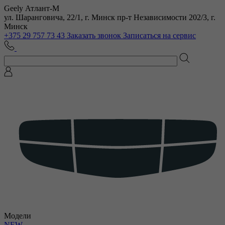
Geely Атлант-М
ул. Шаранговича, 22/1, г. Минск
пр-т Независимости 202/3, г.
Минск
+375 29 757 73 43
Заказать звонок
Записаться на сервис
Модели
NEW