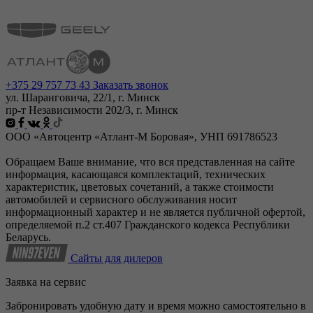
+375 29 757 73 43
Заказать звонок
ул. Шаранговича, 22/1, г. Минск
пр-т Независимости 202/3, г. Минск
ООО «Автоцентр «Атлант-М Боровая», УНП 691786523
Обращаем Ваше внимание, что вся представленная на сайте
информация, касающаяся комплектаций, технических
характеристик, цветовых сочетаний, а также стоимости
автомобилей и сервисного обслуживания носит
информационный характер и не является публичной офертой,
определяемой п.2 ст.407 Гражданского кодекса Республики
Беларусь.
Сайты для дилеров
Заявка на сервис
Забронировать удобную дату и время можно самостоятельно в