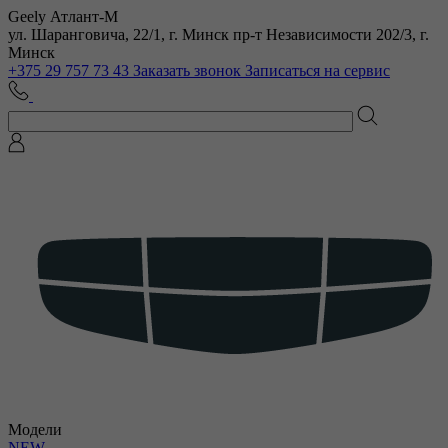
Geely Атлант-М
ул. Шаранговича, 22/1, г. Минск
пр-т Независимости 202/3, г.
Минск
+375 29 757 73 43
Заказать звонок
Записаться на сервис
Модели
NEW