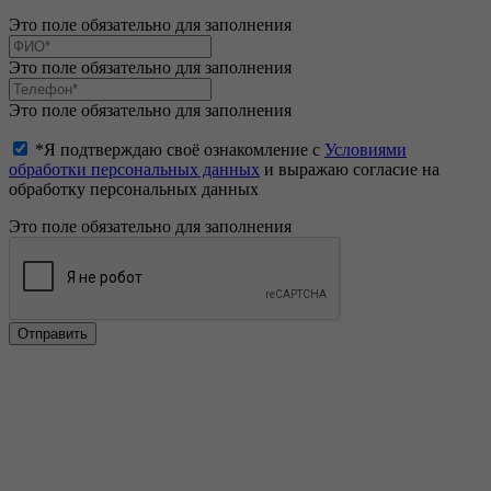
Это поле обязательно для заполнения
Это поле обязательно для заполнения
Это поле обязательно для заполнения
*Я подтверждаю своё ознакомление с
Условиями
обработки персональных данных
и выражаю согласие на
обработку персональных данных
Это поле обязательно для заполнения