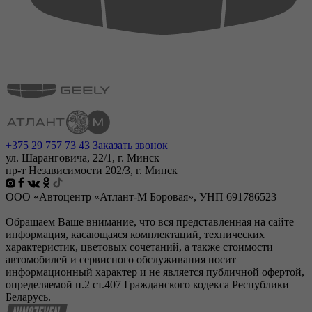
+375 29 757 73 43
Заказать звонок
ул. Шаранговича, 22/1, г. Минск
пр-т Независимости 202/3, г. Минск
ООО «Автоцентр «Атлант-М Боровая», УНП 691786523
Обращаем Ваше внимание, что вся представленная на сайте
информация, касающаяся комплектаций, технических
характеристик, цветовых сочетаний, а также стоимости
автомобилей и сервисного обслуживания носит
информационный характер и не является публичной офертой,
определяемой п.2 ст.407 Гражданского кодекса Республики
Беларусь.