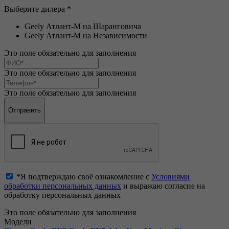
Выберите дилера *
Geely Атлант-М на Шаранговича
Geely Атлант-М на Независимости
Это поле обязательно для заполнения
Это поле обязательно для заполнения
Это поле обязательно для заполнения
*Я подтверждаю своё ознакомление с
Условиями
обработки персональных данных
и выражаю согласие на
обработку персональных данных
Это поле обязательно для заполнения
Модели