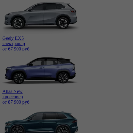
Geely EX5
электрокар
от 67 900 руб.
Atlas New
кроссовер
от 87 900 руб.