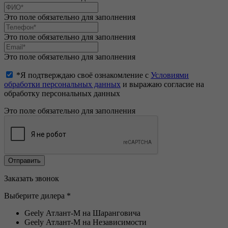
Это поле обязательно для заполнения
Это поле обязательно для заполнения
Это поле обязательно для заполнения
*Я подтверждаю своё ознакомление с
Условиями
обработки персональных данных
и выражаю согласие на
обработку персональных данных
Это поле обязательно для заполнения
Заказать звонок
Выберите дилера *
Geely Атлант-М на Шаранговича
Geely Атлант-М на Независимости