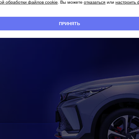
ой обработки файлов cookie
. Вы можете
отказаться
или
настроить
ПРИНЯТЬ