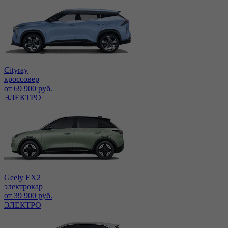
Cityray
кроссовер
от 69 900 руб.
ЭЛЕКТРО
Geely EX2
электрокар
от 39 900 руб.
ЭЛЕКТРО