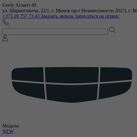
Geely Атлант-М
ул. Шаранговича, 22/1, г. Минск
пр-т Независимости 202/3, г. 
+375 29 757 73 43
Заказать звонок
Записаться на сервис
Модели
NEW