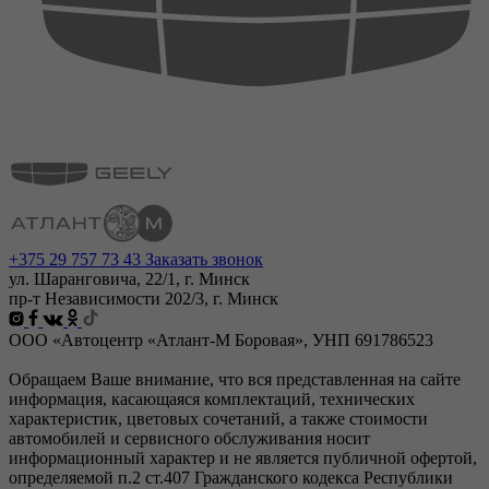
+375 29 757 73 43
Заказать звонок
ул. Шаранговича, 22/1, г. Минск
пр-т Независимости 202/3, г. Минск
ООО «Автоцентр «Атлант-М Боровая», УНП 691786523
Обращаем Ваше внимание, что вся представленная на сайте
информация, касающаяся комплектаций, технических
характеристик, цветовых сочетаний, а также стоимости
автомобилей и сервисного обслуживания носит
информационный характер и не является публичной офертой,
определяемой п.2 ст.407 Гражданского кодекса Республики