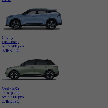
Cityray
кроссовер
от 69 900 руб.
ЭЛЕКТРО
Geely EX2
электрокар
от 39 900 руб.
ЭЛЕКТРО