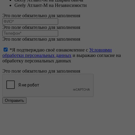
Geely Атлант-М на Независимости
Это поле обязательно для заполнения
Это поле обязательно для заполнения
Это поле обязательно для заполнения
*Я подтверждаю своё ознакомление с
Условиями
обработки персональных данных
и выражаю согласие на
обработку персональных данных
Это поле обязательно для заполнения