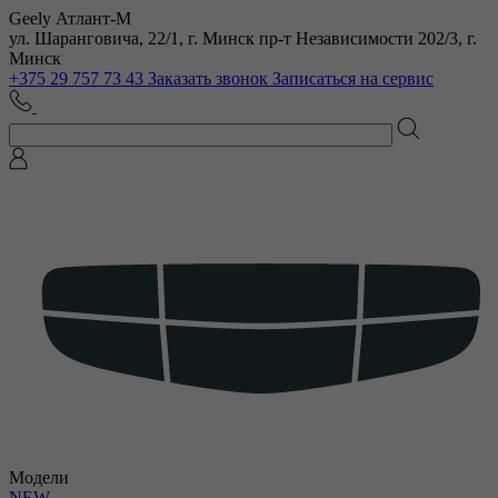
Geely Атлант-М
ул. Шаранговича, 22/1, г. Минск
пр-т Независимости 202/3, г.
Минск
+375 29 757 73 43
Заказать звонок
Записаться на сервис
Модели
NEW