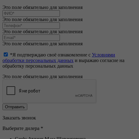
Это поле обязательно для заполнения
Это поле обязательно для заполнения
Это поле обязательно для заполнения
Это поле обязательно для заполнения
*Я подтверждаю своё ознакомление с
Условиями
обработки персональных данных
и выражаю согласие на
обработку персональных данных
Это поле обязательно для заполнения
Заказать звонок
Выберите дилера *
Geely Атлант-М на Шаранговича