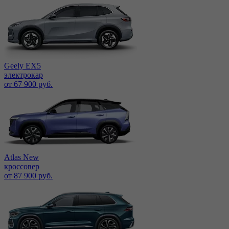
Geely EX5
электрокар
от 67 900 руб.
Atlas New
кроссовер
от 87 900 руб.