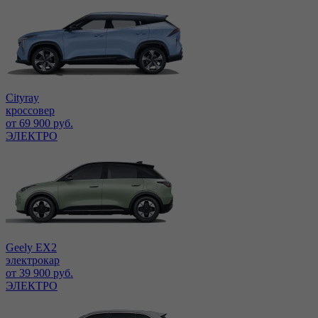
Cityray
кроссовер
от 69 900 руб.
ЭЛЕКТРО
Geely EX2
электрокар
от 39 900 руб.
ЭЛЕКТРО