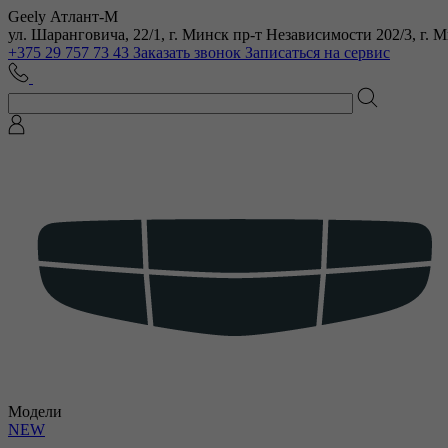
Geely Атлант-М
ул. Шаранговича, 22/1, г. Минск
пр-т Независимости 202/3, г. 
+375 29 757 73 43
Заказать звонок
Записаться на сервис
Модели
NEW