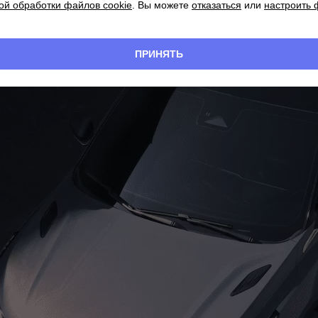
ой обработки файлов cookie
. Вы можете
отказаться
или
настроить
ПРИНЯТЬ