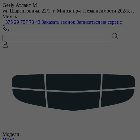
Geely Атлант-М
ул. Шаранговича, 22/1, г. Минск
пр-т Независимости 202/3, г.
Минск
+375 29 757 73 43
Заказать звонок
Записаться на сервис
Модели
NEW