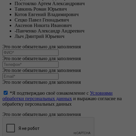
Постоялко Артем Александрович
Тавкинь Роман Юрьевич
Котов Евгений Владимирович
Сецко Павел Геннадьевич
Аксенов Никита Иванович
-Панченко Александр Андреевич
Лыч Дмитрий Юрьевич
Это поле обязательно для заполнения
Это поле обязательно для заполнения
Это поле обязательно для заполнения
Это поле обязательно для заполнения
*Я подтверждаю своё ознакомление с
Условиями
обработки персональных данных
и выражаю согласие на
обработку персональных данных
Это поле обязательно для заполнения