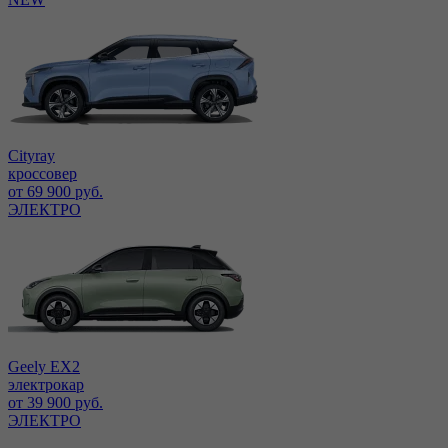
Cityray
кроссовер
от 69 900 руб.
ЭЛЕКТРО
Geely EX2
электрокар
от 39 900 руб.
ЭЛЕКТРО