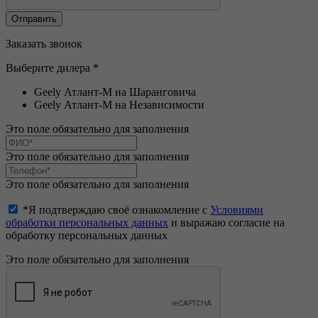
Заказать звонок
Выберите дилера *
Geely Атлант-М на Шаранговича
Geely Атлант-М на Независимости
Это поле обязательно для заполнения
Это поле обязательно для заполнения
Это поле обязательно для заполнения
*Я подтверждаю своё ознакомление с
Условиями
обработки персональных данных
и выражаю согласие на
обработку персональных данных
Это поле обязательно для заполнения