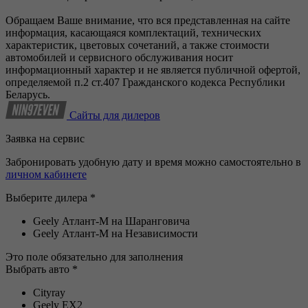
Обращаем Ваше внимание, что вся представленная на сайте
информация, касающаяся комплектаций, технических
характеристик, цветовых сочетаний, а также стоимости
автомобилей и сервисного обслуживания носит
информационный характер и не является публичной офертой,
определяемой п.2 ст.407 Гражданского кодекса Республики
Беларусь.
Сайты для дилеров
Заявка на сервис
Забронировать удобную дату и время можно самостоятельно в
личном кабинете
Выберите дилера *
Geely Атлант-М на Шаранговича
Geely Атлант-М на Независимости
Это поле обязательно для заполнения
Выбрать авто *
Cityray
Geely EX2