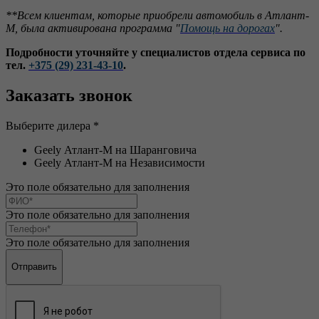
**Всем клиентам, которые приобрели автомобиль в Атлант-
М, была активирована программа "
П
омощь на дорогах
".
Подробности уточняйте у специалистов отдела сервиса по
тел.
+375 (29) 231-43-10
.
Заказать звонок
Выберите дилера *
Geely Атлант-М на Шаранговича
Geely Атлант-М на Независимости
Это поле обязательно для заполнения
Это поле обязательно для заполнения
Это поле обязательно для заполнения