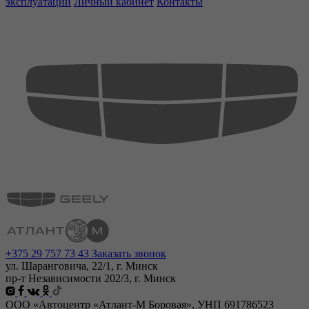
эксплуатации
Личный кабинет
Контакты
+375 29 757 73 43
Заказать звонок
ул. Шаранговича, 22/1, г. Минск
пр-т Независимости 202/3, г. Минск
ООО «Автоцентр «Атлант-М Боровая», УНП 691786523