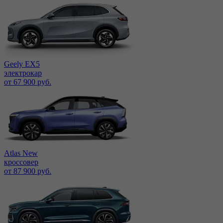
Geely EX5
электрокар
от 67 900 руб.
Atlas New
кроссовер
от 87 900 руб.