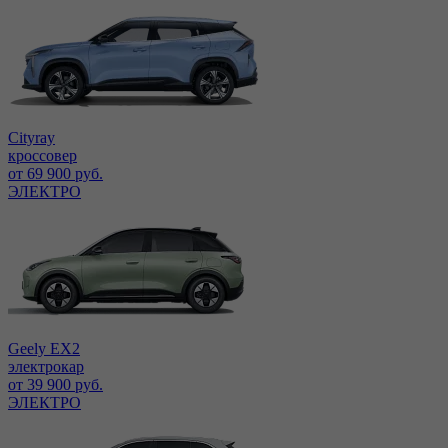
Cityray
кроссовер
от 69 900 руб.
ЭЛЕКТРО
Geely EX2
электрокар
от 39 900 руб.
ЭЛЕКТРО