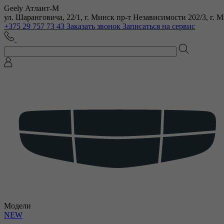
Geely Атлант-М
ул. Шаранговича, 22/1, г. Минск
пр-т Независимости 202/3, г. 
+375 29 757 73 43
Заказать звонок
Записаться на сервис
Модели
NEW