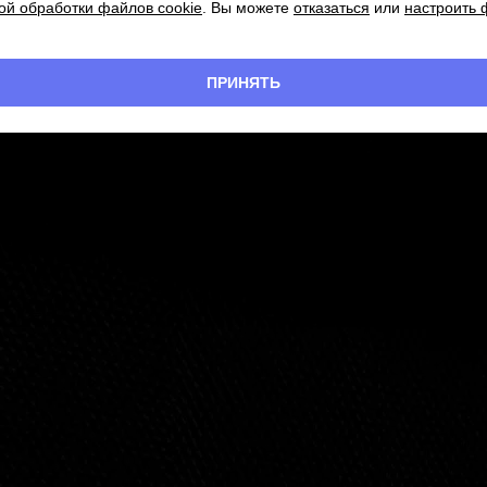
ой обработки файлов cookie
. Вы можете
отказаться
или
настроить
ПРИНЯТЬ