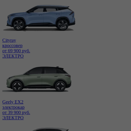
Cityray
кроссовер
от 69 900 руб.
ЭЛЕКТРО
Geely EX2
электрокар
от 39 900 руб.
ЭЛЕКТРО