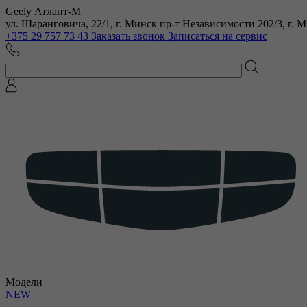
Geely Атлант-М
ул. Шаранговича, 22/1, г. Минск
пр-т Независимости 202/3, г. 
+375 29 757 73 43
Заказать звонок
Записаться на сервис
Модели
NEW