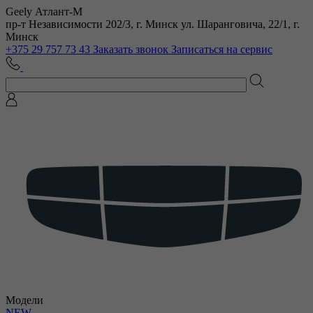
Geely Атлант-М
пр-т Независимости 202/3, г. Минск
ул. Шаранговича, 22/1, г.
Минск
+375 29 757 73 43
Заказать звонок
Записаться на сервис
Модели
NEW