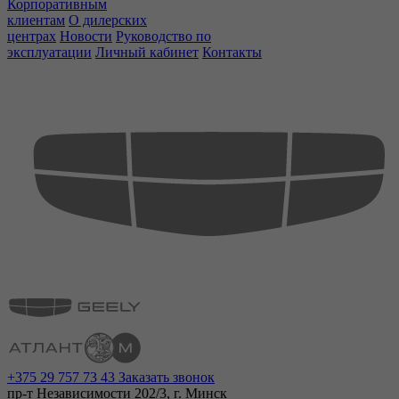
Корпоративным
клиентам
О дилерских
центрах
Новости
Руководство по
эксплуатации
Личный кабинет
Контакты
+375 29 757 73 43
Заказать звонок
пр-т Независимости 202/3, г. Минск