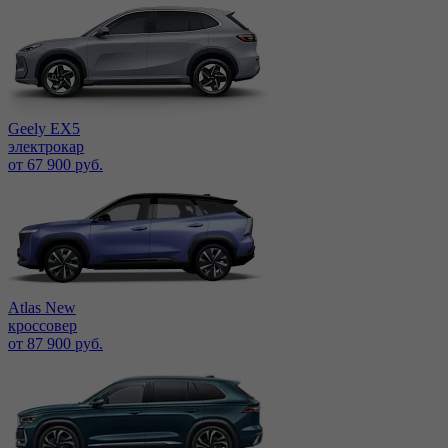
Geely EX5
электрокар
от 67 900 руб.
Atlas New
кроссовер
от 87 900 руб.