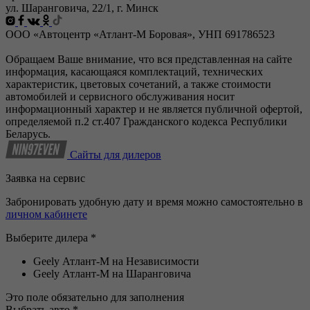
ул. Шаранговича, 22/1, г. Минск
ООО «Автоцентр «Атлант-М Боровая», УНП 691786523
Обращаем Ваше внимание, что вся представленная на сайте
информация, касающаяся комплектаций, технических
характеристик, цветовых сочетаний, а также стоимости
автомобилей и сервисного обслуживания носит
информационный характер и не является публичной офертой,
определяемой п.2 ст.407 Гражданского кодекса Республики
Беларусь.
Сайты для дилеров
Заявка на сервис
Забронировать удобную дату и время можно самостоятельно в
личном кабинете
Выберите дилера *
Geely Атлант-М на Независимости
Geely Атлант-М на Шаранговича
Это поле обязательно для заполнения
Выбрать авто *