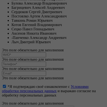
Булова Александр Владимирович
Багрицевич Алексей Андреевич
Сердюков Сергей Дмитриевич
Постоялко Артем Александрович
Тавкинь Роман Юрьевич
Котов Евгений Владимирович
Сецко Павел Геннадьевич
Аксенов Никита Иванович
-Панченко Александр Андреевич
Лыч Дмитрий Юрьевич
Это поле обязательно для заполнения
Это поле обязательно для заполнения
Это поле обязательно для заполнения
Это поле обязательно для заполнения
*Я подтверждаю своё ознакомление с
Условиями
обработки персональных данных
и выражаю согласие на
обработку персональных данных
Это поле обязательно для заполнения