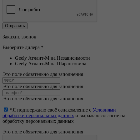
Заказать звонок
Выберите дилера *
Geely Атлант-М на Независимости
Geely Атлант-М на Шаранговича
Это поле обязательно для заполнения
Это поле обязательно для заполнения
Это поле обязательно для заполнения
*Я подтверждаю своё ознакомление с
Условиями
обработки персональных данных
и выражаю согласие на
обработку персональных данных
Это поле обязательно для заполнения