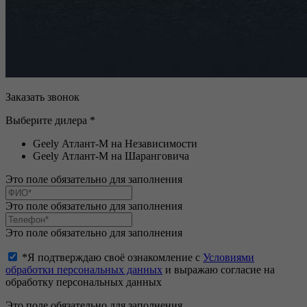
Заказать звонок
Выберите дилера *
Geely Атлант-М на Независимости
Geely Атлант-М на Шаранговича
Это поле обязательно для заполнения
Это поле обязательно для заполнения
Это поле обязательно для заполнения
*Я подтверждаю своё ознакомление с
Условиями
обработки персональных данных
и выражаю согласие на
обработку персональных данных
Это поле обязательно для заполнения