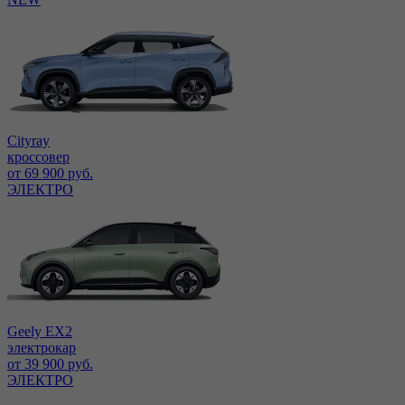
Cityray
кроссовер
от 69 900 руб.
ЭЛЕКТРО
Geely EX2
электрокар
от 39 900 руб.
ЭЛЕКТРО